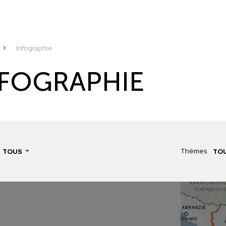
Infographie
NFOGRAPHIE
Thèmes
TOUS
TO