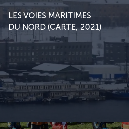
LES VOIES MARITIMES
DU NORD (CARTE, 2021)