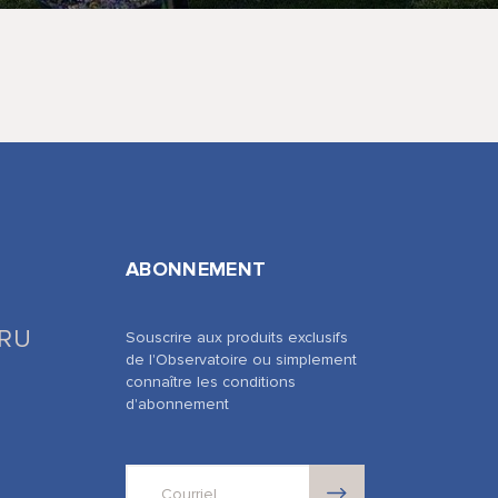
ABONNEMENT
.RU
Souscrire aux produits exclusifs
de l'Observatoire ou simplement
connaître les conditions
d'abonnement