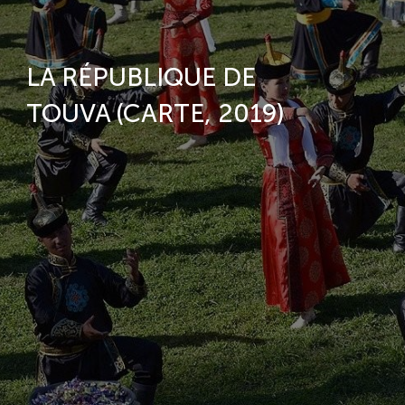
LA RÉPUBLIQUE DE
TOUVA (CARTE, 2019)