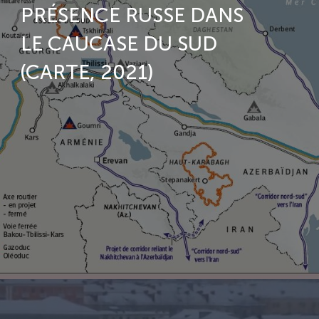
PRÉSENCE RUSSE DANS
LE СAUCASE DU SUD
(CARTE, 2021)