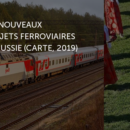
 NOUVEAUX
JETS FERROVIAIRES
USSIE (CARTE, 2019)