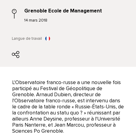
Grenoble Ecole de Management
14 mars 2018
Langue de travail
L'Observatoire franco-russe a une nouvelle fois
participé au Festival de Géopolitique de
Grenoble. Arnaud Dubien, directeur de
l'Observatoire franco-russe, est intervenu dans
le cadre de la table ronde « Russie-États-Unis, de
la confrontation au statu quo ? » réunissant par
ailleurs Anne Deysine, professeur à l'Université
Paris Nanterre, et Jean Marcou, professeur à
Sciences Po Grenoble.