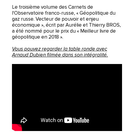
Le troisième volume des Carnets de
l'Observatoire franco-russe, « Géopolitique du
gaz russe. Vecteur de pouvoir et enjeu
économique », écrit par Aurélie et Thierry BROS,
a été nommé pour le prix du « Meilleur livre de
géopolitique en 2018 ».
Vous pouvez regarder la table ronde avec
Arnaud Dubien filmée dans son intégralité.