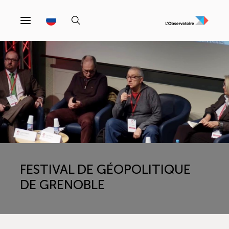
FESTIVAL DE GÉOPOLITIQUE
DE GRENOBLE