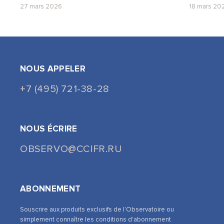
27 mars 2026
18 mars 20
NOUS APPELER
+7 (495) 721-38-28
NOUS ÉCRIRE
OBSERVO@CCIFR.RU
ABONNEMENT
Souscrire aux produits exclusifs de l'Observatoire ou
simplement connaître les conditions d'abonnement