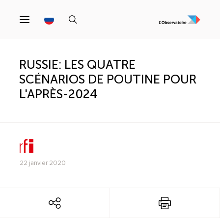
RUSSIE: LES QUATRE
SCÉNARIOS DE POUTINE POUR
L'APRÈS-2024
22 janvier 2020