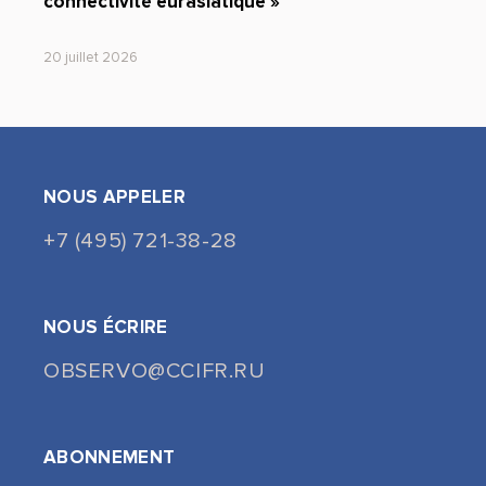
connectivité eurasiatique »
20 juillet 2026
NOUS APPELER
+7 (495) 721-38-28
NOUS ÉCRIRE
OBSERVO@CCIFR.RU
ABONNEMENT