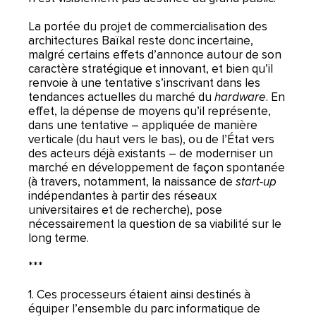
La portée du projet de commercialisation des
architectures Baïkal reste donc incertaine,
malgré certains effets d’annonce autour de son
caractère stratégique et innovant, et bien qu’il
renvoie à une tentative s’inscrivant dans les
tendances actuelles du marché du
hardware
. En
effet, la dépense de moyens qu’il représente,
dans une tentative – appliquée de manière
verticale (du haut vers le bas), ou de l’État vers
des acteurs déjà existants – de moderniser un
marché en développement de façon spontanée
(à travers, notamment, la naissance de
start-up
indépendantes à partir des réseaux
universitaires et de recherche), pose
nécessairement la question de sa viabilité sur le
long terme.
***
1. Ces processeurs étaient ainsi destinés à
équiper l’ensemble du parc informatique de