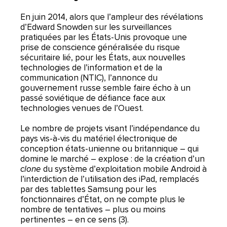
En juin 2014, alors que l’ampleur des révélations
d’Edward Snowden sur les surveillances
pratiquées par les États-Unis provoque une
prise de conscience généralisée du risque
sécuritaire lié, pour les États, aux nouvelles
technologies de l’information et de la
communication (NTIC), l’annonce du
gouvernement russe semble faire écho à un
passé soviétique de défiance face aux
technologies venues de l’Ouest.
Le nombre de projets visant l’indépendance du
pays vis-à-vis du matériel électronique de
conception états-unienne ou britannique – qui
domine le marché – explose : de la création d’un
clone
du système d’exploitation mobile Android à
l’interdiction de l’utilisation des iPad, remplacés
par des tablettes Samsung pour les
fonctionnaires d’État, on ne compte plus le
nombre de tentatives – plus ou moins
pertinentes – en ce sens (3).