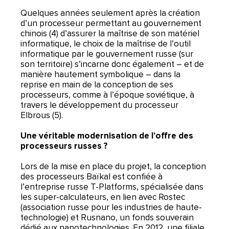
Quelques années seulement après la création
d’un processeur permettant au gouvernement
chinois (4) d’assurer la maîtrise de son matériel
informatique, le choix de la maîtrise de l’outil
informatique par le gouvernement russe (sur
son territoire) s’incarne donc également – et de
manière hautement symbolique – dans la
reprise en main de la conception de ses
processeurs, comme à l’époque soviétique, à
travers le développement du processeur
Elbrous (5).
Une véritable modernisation de l’offre des
processeurs russes ?
Lors de la mise en place du projet, la conception
des processeurs Baïkal est confiée à
l’entreprise russe T-Platforms, spécialisée dans
les super-calculateurs, en lien avec Rostec
(association russe pour les industries de haute-
technologie) et Rusnano, un fonds souverain
dédié aux nanotechnologies. En 2012, une filiale