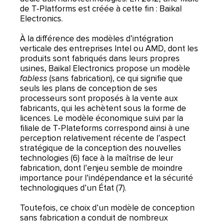
de T-Platforms est créée à cette fin : Baikal
Electronics.
À la différence des modèles d’intégration
verticale des entreprises Intel ou AMD, dont les
produits sont fabriqués dans leurs propres
usines, Baikal Electronics propose un modèle
fabless
(sans fabrication), ce qui signifie que
seuls les plans de conception de ses
processeurs sont proposés à la vente aux
fabricants, qui les achètent sous la forme de
licences. Le modèle économique suivi par la
filiale de T-Plateforms correspond ainsi à une
perception relativement récente de l’aspect
stratégique de la conception des nouvelles
technologies (6) face à la maîtrise de leur
fabrication, dont l’enjeu semble de moindre
importance pour l’indépendance et la sécurité
technologiques d’un État (7).
Toutefois, ce choix d’un modèle de conception
sans fabrication a conduit de nombreux