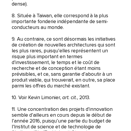
dense).
8. Située à Taiwan, elle correspond à la plus
importante fonderie indépendante de semi-
conducteurs au monde.
9. Au contraire, ce sont désormais les initiatives
de création de nouvelles architectures qui sont
les plus rares, puisqu’elles représentent un
risque plus important en termes
d’investissement, le temps et le coût de
recherche et de conception étant moins
prévisibles, et ce, sans garantie d’aboutir à un
produit viable, qui trouverait, en outre, sa place
parmi les offres du marché existant.
10. Voir Kevin Limonier,
art. cit.
, 2013.
11. Une concentration des projets d’innovation
semble d’ailleurs en cours depuis le début de
l’année 2016, puisqu’une partie du budget de
l’Institut de science et de technologie de