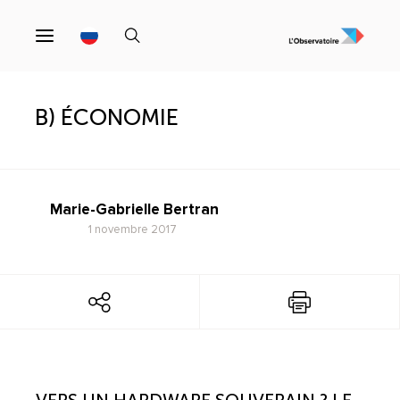
B) ÉCONOMIE
Marie-Gabrielle Bertran
1 novembre 2017